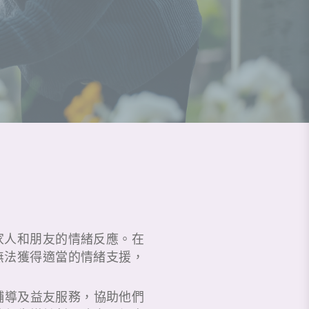
家人和朋友的情緒反應。在
無法獲得適當的情緒支援，
輔導及益友服務，協助他們