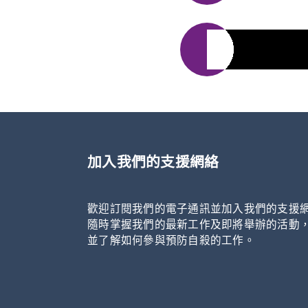
「守望．同行」
庭支援計劃
加入我們的支援網絡
歡迎訂閱我們的電子通訊並加入我們的支援
隨時掌握我們的最新工作及即將舉辦的活動
並了解如何參與預防自殺的工作。