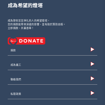
成為希望的燈塔
成為那些苦苦掙扎的人的希望燈塔，
您的捐款能帶來深遠的影響，並有助於預防自殺。
立即捐款，共襄善舉！
捐款
成為義工
聯絡我們
私隱政策