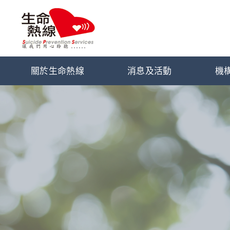
關於生命熱線
消息及活動
機