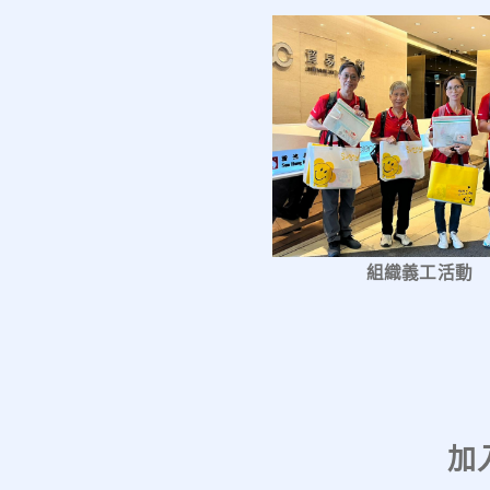
組織義工活動
加