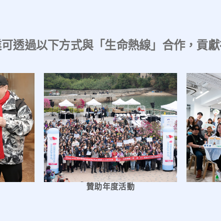
業可透過以下方式與「生命熱線」合作，貢獻
贊助年度活動