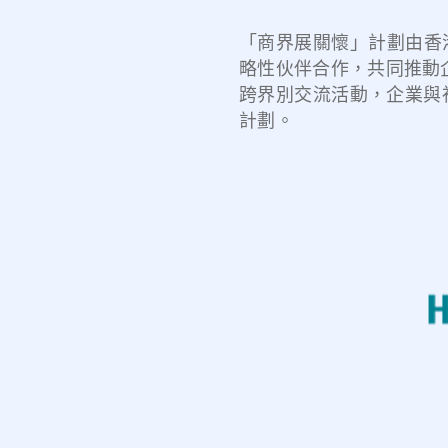
「商界展關懷」計劃由香港
略性伙伴合作，共同推動
跨界別交流活動，企業與
計劃。