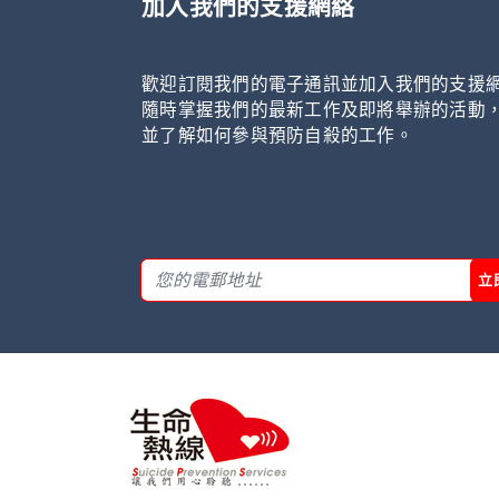
加入我們的支援網絡
歡迎訂閱我們的電子通訊並加入我們的支援
隨時掌握我們的最新工作及即將舉辦的活動
並了解如何參與預防自殺的工作。
立