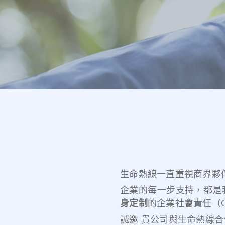
生命熱線一直重視商界夥
企業的每一步支持，都是
身定制
的企業社會責任（
誠邀 貴公司與生命熱線