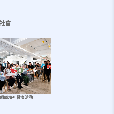
社會
組織精神健康活動