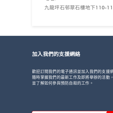
九龍坪石邨翠石樓地下110-11
加入我們的支援網絡
歡迎訂閱我們的電子通訊並加入我們的支援
隨時掌握我們的最新工作及即將舉辦的活動
並了解如何參與預防自殺的工作。