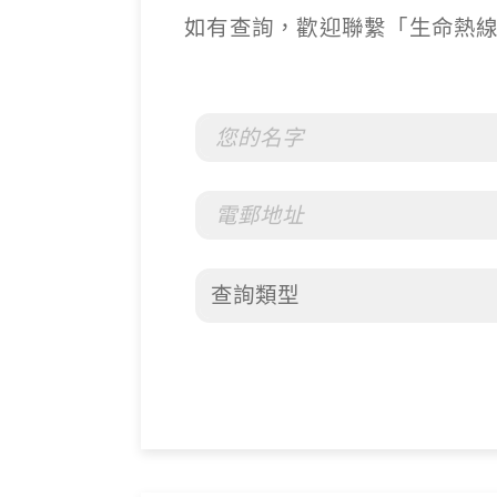
如有查詢，歡迎聯繫「生命熱