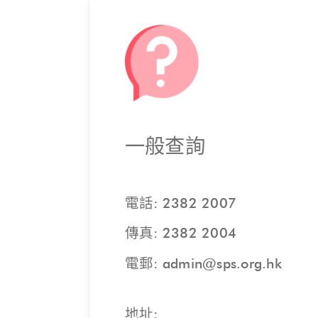
一般查詢
電話:
2382 2007
傳真: 2382 2004
電郵:
admin@sps.org.hk
地址: