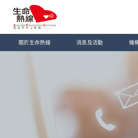
關於生命熱線
消息及活動
機