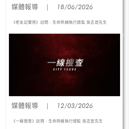
媒體報導
|
18/06/2026
《老友記實用》訪問 - 生命熱線執行總監 吳志崑先生
媒體報導
|
12/03/2026
《一線搜查》訪問 - 生命熱線執行總監 吳志崑先生