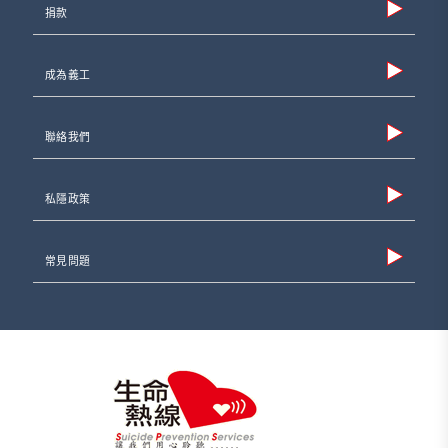
捐款
成為義工
聯絡我們
私隱政策
常見問題