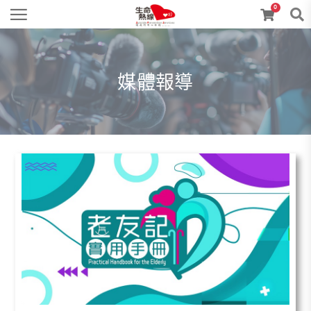
0
媒體報導