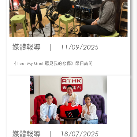
媒體報導
|
11/09/2025
《Hear My Grief 聽見我的悲傷》節目訪問
媒體報導
|
18/07/2025