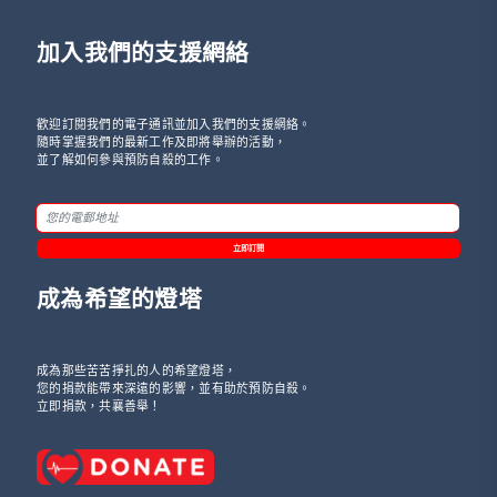
加入我們的支援網絡
歡迎訂閱我們的電子通訊並加入我們的支援網絡。
隨時掌握我們的最新工作及即將舉辦的活動，
並了解如何參與預防自殺的工作。
立即訂閱
成為希望的燈塔
成為那些苦苦掙扎的人的希望燈塔，
您的捐款能帶來深遠的影響，並有助於預防自殺。
立即捐款，共襄善舉！