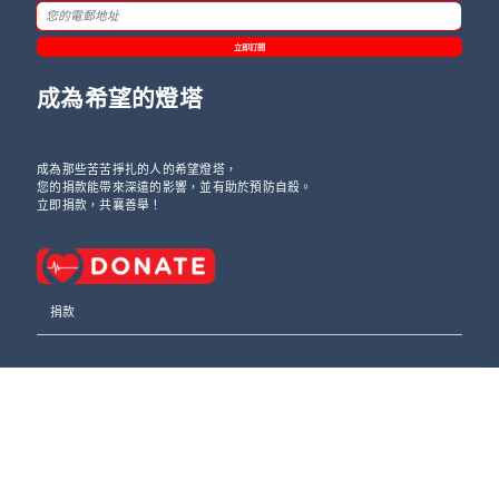
立即訂閱
成為希望的燈塔
成為那些苦苦掙扎的人的希望燈塔，
您的捐款能帶來深遠的影響，並有助於預防自殺。
立即捐款，共襄善舉！
捐款
成為義工
聯絡我們