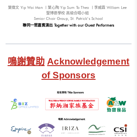
葉偉文 Yip Wai Man 〡葉心陶 Yip Sum To Theo 〡李威霖 William Lee
聖博德學校 高級合唱小組
Senior Choir Group, St. Patrick’s School
聯同一眾嘉賓演出 Together with our Guest Performers
鳴謝贊助
Acknowledgement
of Sponsors