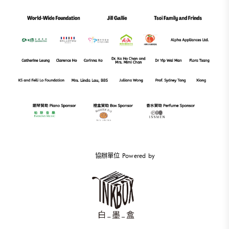
協辦單位 Powered by