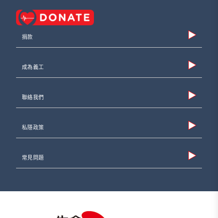
捐款
成為義工
聯絡我們
私隱政策
常見問題