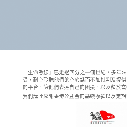
「生命熱線」已走過四分之一個世紀，多年來
受，耐心聆聽他們的心底話而不加批判及提供
的平台，讓他們表達自己的困擾，以及釋放當
我們謹此感謝香港公益金的基綫撥款以及定期