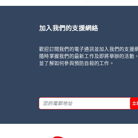
加入我們的支援網絡
歡迎訂閱我們的電子通訊並加入我們的支援
隨時掌握我們的最新工作及即將舉辦的活動
並了解如何參與預防自殺的工作。
立