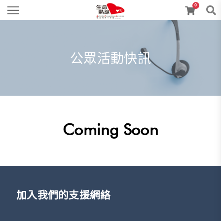
0
公眾活動快訊
Coming Soon
加入我們的支援網絡