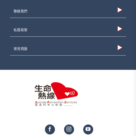
聯絡我們
私隱政策
常見問題