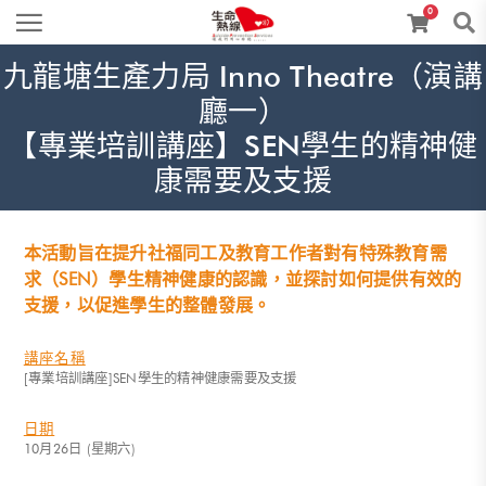
0
九龍塘生產力局 Inno Theatre（演講
廳一）
【專業培訓講座】SEN學生的精神健
康需要及支援
本活動旨在提升社福同工及教育工作者對有特殊教育需
求（SEN）學生精神健康的認識，並探討如何提供有效的
支援，以促進學生的整體發展。
講座名稱
[專業培訓講座]SEN學生的精神健康需要及支援
日期
10月26日 (星期六)