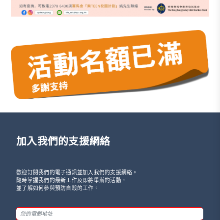
加入我們的支援網絡
歡迎訂閱我們的電子通訊並加入我們的支援網絡。
隨時掌握我們的最新工作及即將舉辦的活動，
並了解如何參與預防自殺的工作。