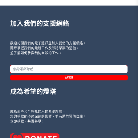
加入我們的支援網絡
歡迎訂閱我們的電子通訊並加入我們的支援網絡。
隨時掌握我們的最新工作及即將舉辦的活動，
並了解如何參與預防自殺的工作。
立即訂閱
成為希望的燈塔
成為那些苦苦掙扎的人的希望燈塔，
您的捐款能帶來深遠的影響，並有助於預防自殺。
立即捐款，共襄善舉！