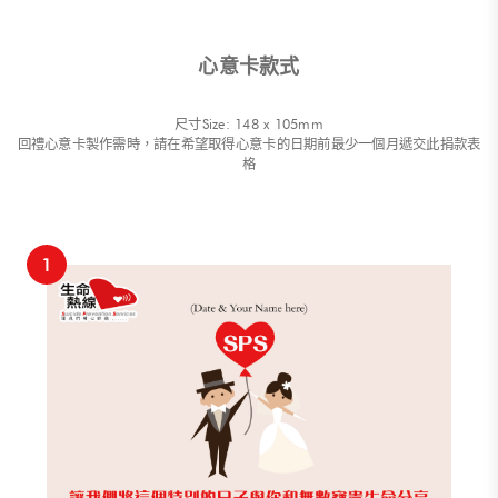
心意卡款式
尺寸Size: 148 x 105mm
回禮心意卡製作需時，請在希望取得心意卡的日期前最少一個月遞交此捐款表
格
1