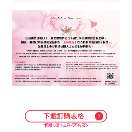
*回禮心意卡之款式不能更改