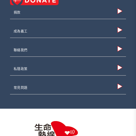
捐款
成為義工
聯絡我們
私隱政策
常見問題