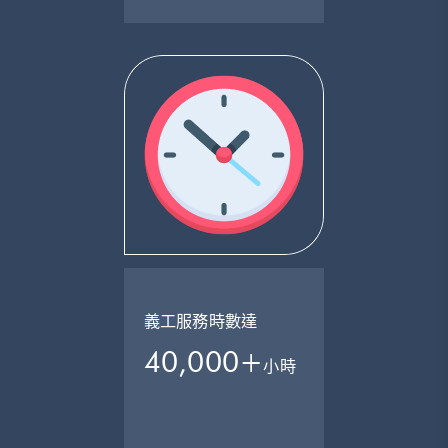
義工服務時數達
40,000+
小時