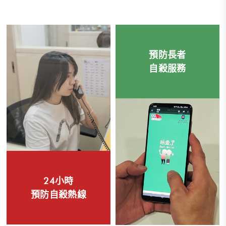
預防長者
自殺服務
24小時
預防自殺熱線