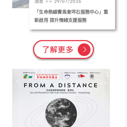
消息 >> 29/07/2026
「生命熱線賽馬會坪石服務中心」重
新啟用 提升情緒支援服務