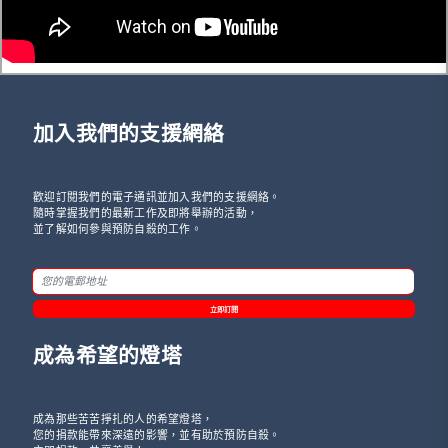
加入我們的支援網絡
歡迎訂閱我們的電子通訊並加入我們的支援網絡。
隨時掌握我們的最新工作及即將舉辦的活動，
並了解如何參與預防自殺的工作。
立即訂閱
成為希望的燈塔
成為那些苦苦掙扎的人的希望燈塔，
您的捐款能帶來深遠的影響，並有助於預防自殺。