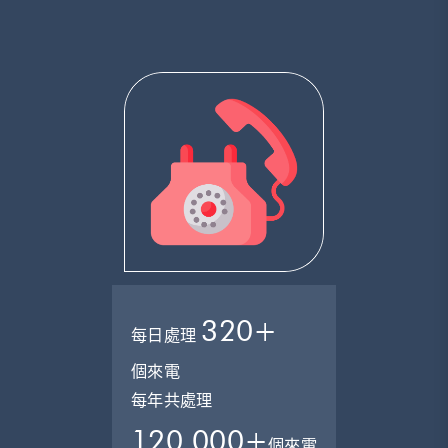
320+
每日處理
個來電
每年共處理
120,000+
個來電