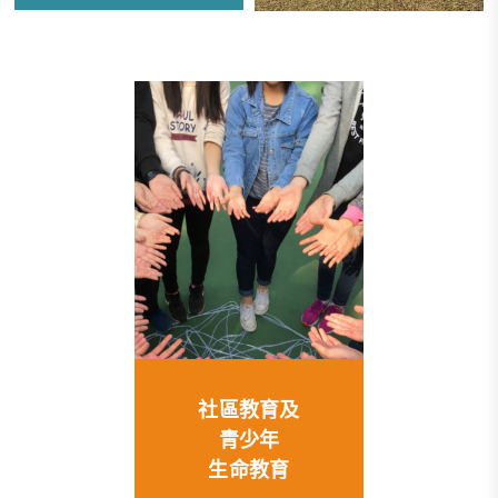
社區教育及
青少年
生命教育