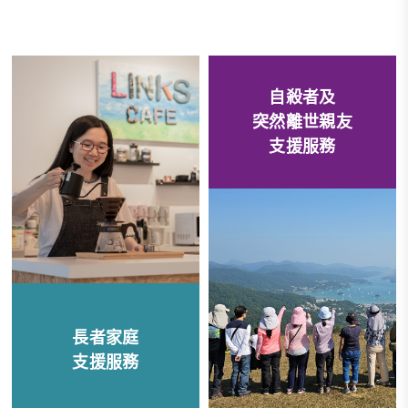
自殺者及
突然離世親友
支援服務
長者家庭
支援服務