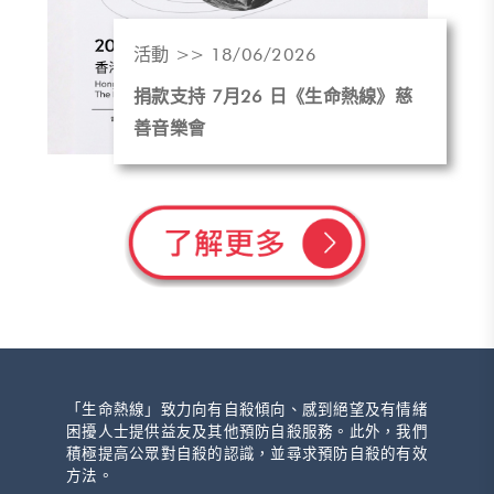
活動 >> 18/06/2026
捐款支持 7月26 日《生命熱線》慈
善音樂會
「生命熱線」致力向有自殺傾向、感到絕望及有情緒
困擾人士提供益友及其他預防自殺服務。此外，我們
積極提高公眾對自殺的認識，並尋求預防自殺的有效
方法。