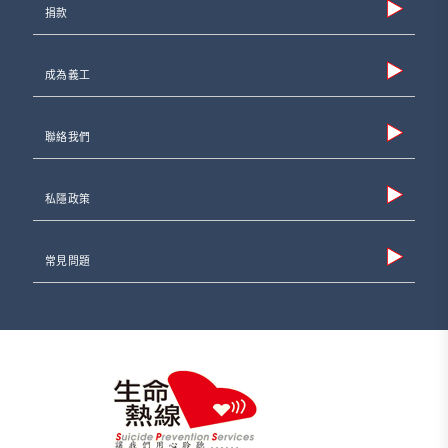
捐款
成為義工
聯絡我們
私隱政策
常見問題