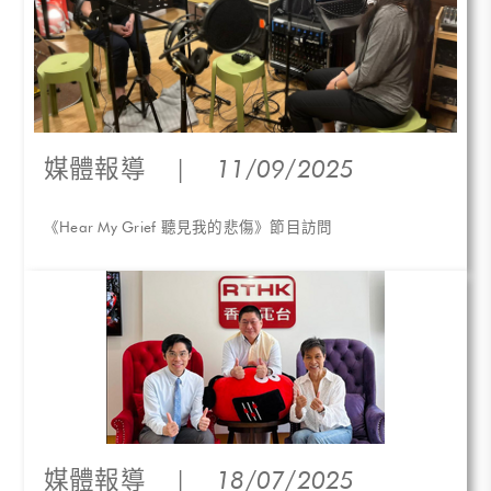
媒體報導
|
11/09/2025
《Hear My Grief 聽見我的悲傷》節目訪問
媒體報導
|
18/07/2025