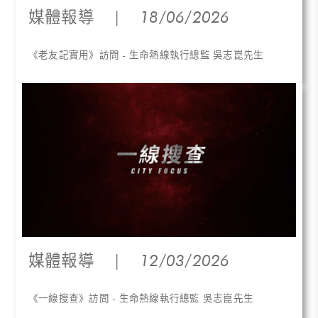
媒體報導
|
18/06/2026
《老友記實用》訪問 - 生命熱線執行總監 吳志崑先生
媒體報導
|
12/03/2026
《一線搜查》訪問 - 生命熱線執行總監 吳志崑先生