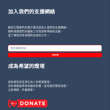
加入我們的支援網絡
歡迎訂閱我們的電子通訊並加入我們的支援網絡。
隨時掌握我們的最新工作及即將舉辦的活動，
並了解如何參與預防自殺的工作。
立即訂閱
成為希望的燈塔
成為那些苦苦掙扎的人的希望燈塔，
您的捐款能帶來深遠的影響，並有助於預防自殺。
立即捐款，共襄善舉！