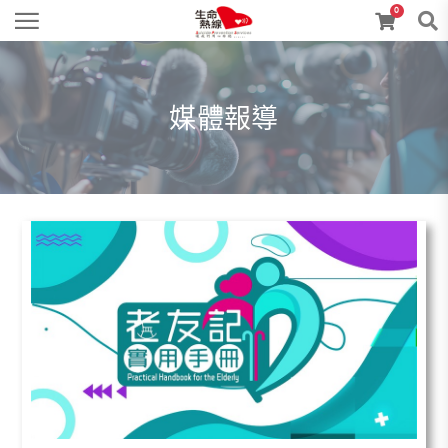
0
媒體報導