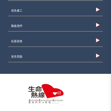
成為義工
聯絡我們
私隱政策
常見問題