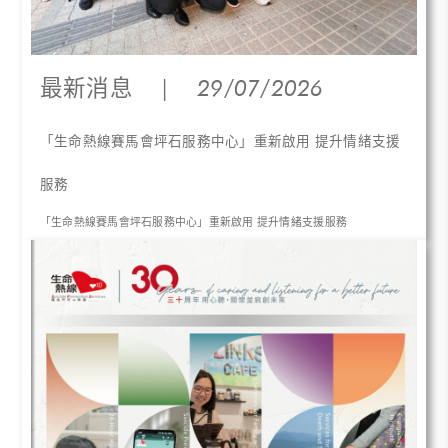
最新消息
|
29/07/2026
「生命熱線賽馬會坪石服務中心」重新啟用 提升情緒支援
服務
「生命熱線賽馬會坪石服務中心」重新啟用 提升情緒支援服務