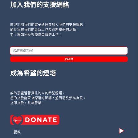
加入我們的支援網絡
歡迎訂閱我們的電子通訊並加入我們的支援網絡。
隨時掌握我們的最新工作及即將舉辦的活動，
並了解如何參與預防自殺的工作。
立即訂閱
成為希望的燈塔
成為那些苦苦掙扎的人的希望燈塔，
您的捐款能帶來深遠的影響，並有助於預防自殺。
立即捐款，共襄善舉！
捐款