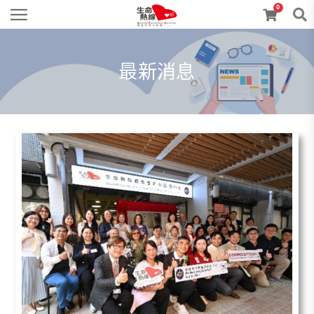
0
最新消息