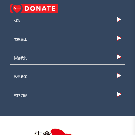
捐款
成為義工
聯絡我們
私隱政策
常見問題