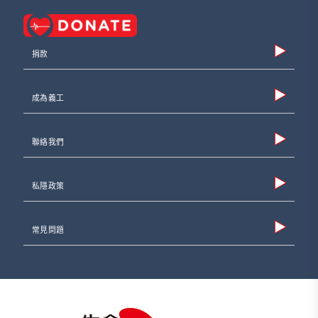
捐款
成為義工
聯絡我們
私隱政策
常見問題