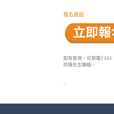
報名連結
如有查詢，可致電2382 
的陳先生聯絡。