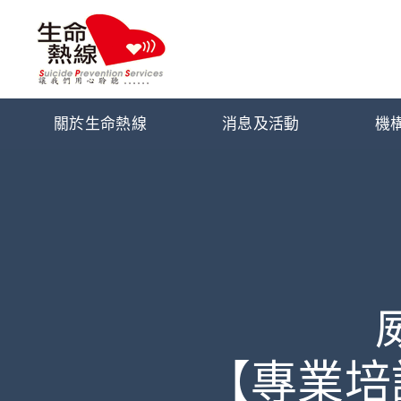
關於生命熱線
消息及活動
機
【專業培