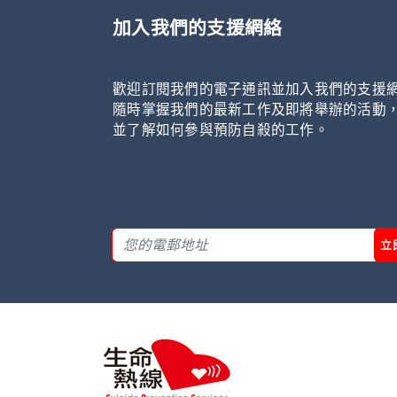
加入我們的支援網絡
歡迎訂閱我們的電子通訊並加入我們的支援
隨時掌握我們的最新工作及即將舉辦的活動
並了解如何參與預防自殺的工作。
立