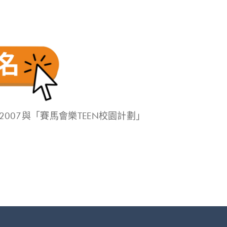
2007與「賽馬會樂TEEN校園計劃」