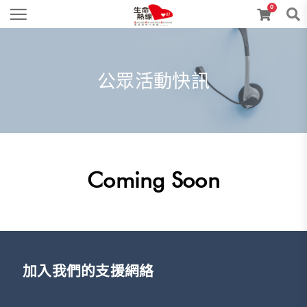
0
公眾活動快訊
Coming Soon
加入我們的支援網絡