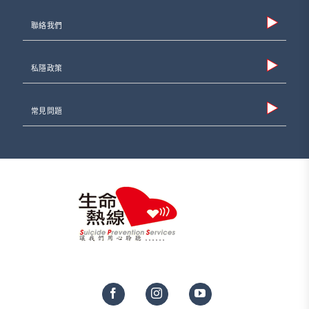
聯絡我們
私隱政策
常見問題