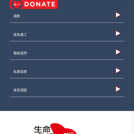
捐款
成為義工
聯絡我們
私隱政策
常見問題