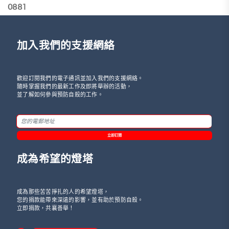
0881
加入我們的支援網絡
歡迎訂閱我們的電子通訊並加入我們的支援網絡。
隨時掌握我們的最新工作及即將舉辦的活動，
並了解如何參與預防自殺的工作。
立即訂閱
成為希望的燈塔
成為那些苦苦掙扎的人的希望燈塔，
您的捐款能帶來深遠的影響，並有助於預防自殺。
立即捐款，共襄善舉！