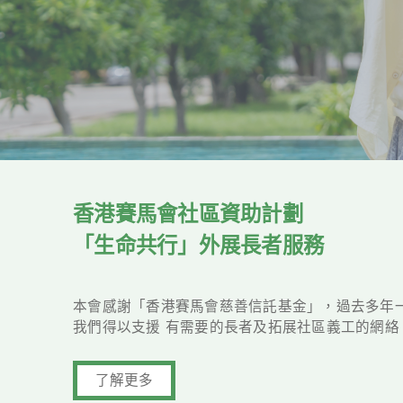
香港賽馬會社區資助計劃
「生命共行」外展長者服務
本會感謝「香港賽馬會慈善信託基金」，過去多年一
我們得以支援 有需要的長者及拓展社區義工的網絡。我們
了解更多