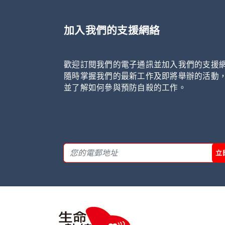
加入我們的支援網絡
歡迎訂閱我們的電子通訊並加入我們的支援
隨時掌握我們的最新工作及即將舉辦的活動
並了解如何參與預防自殺的工作。
立