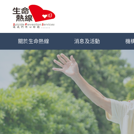
關於生命熱線
消息及活動
機