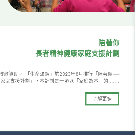
陪著你
長者精神健康家庭支援計劃
款資助， 「生命熱線」於2023年8月推行「陪著你──
家庭支援計劃」，本計劃是一項以「家庭為本」的 ......
了解更多