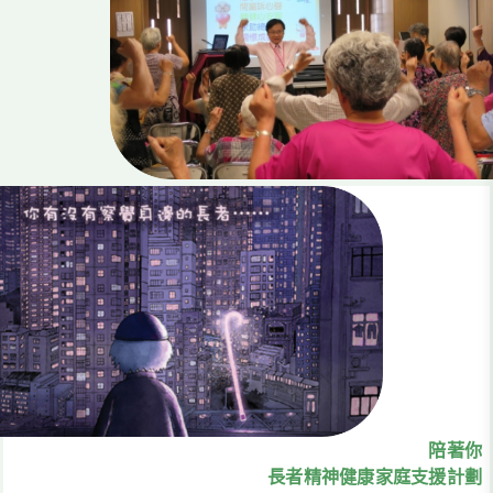
陪著你
長者精神健康家庭支援計劃